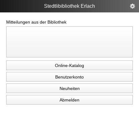
Stedtlibibliothek Erlach
Mitteilungen aus der Bibliothek
Online-Katalog
Benutzerkonto
Neuheiten
Abmelden