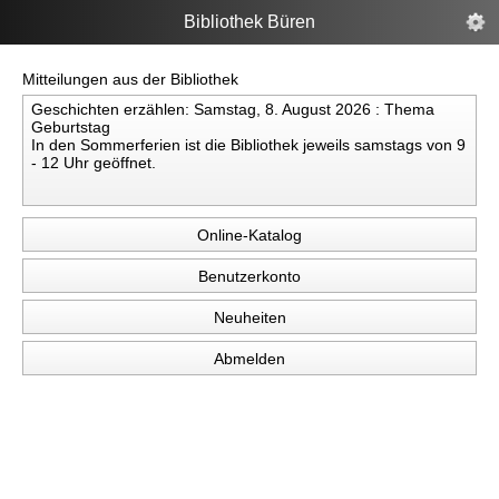
Bibliothek Büren
Mitteilungen aus der Bibliothek
Geschichten erzählen: Samstag, 8. August 2026 : Thema 
Geburtstag
In den Sommerferien ist die Bibliothek jeweils samstags von 9 
- 12 Uhr geöffnet.
Online-Katalog
Benutzerkonto
Neuheiten
Abmelden